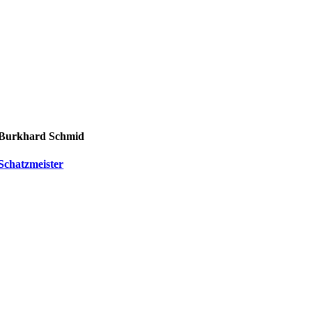
Burkhard Schmid
Schatzmeister