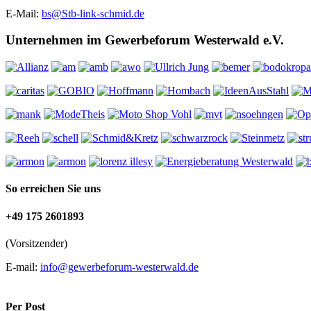
E-Mail:
bs@Stb-link-schmid.de
Unternehmen im Gewerbeforum Westerwald e.V.
So erreichen Sie uns
+49 175 2601893
(Vorsitzender)
E-mail:
info@gewerbeforum-westerwald.de
Per Post