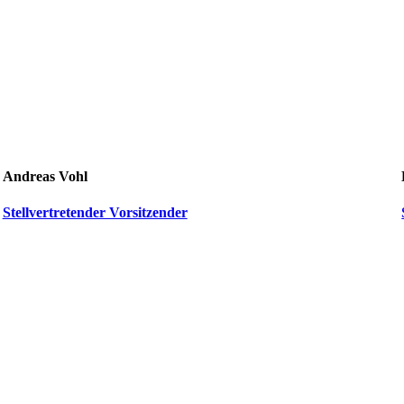
Andreas Vohl
Stellvertretender Vorsitzender