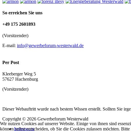
So erreichen Sie uns
+49 175 2601893
(Vorsitzender)
E-mail:
info@gewerbeforum-westerwald.de
Per Post
Kleeberger Weg 5
57627 Hachenburg
(Vorsitzender)
Dieser Webauftritt wurde nach bestem Wissen erstellt. Sollten Sie irge
Copyright © 2026 Gewerbeforum Westerwald
Wir nutzen Cookies auf unserer Website. Einige von ihnen sind essenzi
können selbst entscheiden, ob Sie die Cookies zulassen möchten. Bitte
Impressum