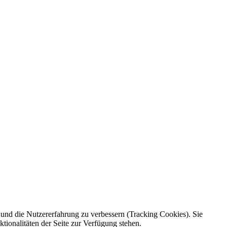
e und die Nutzererfahrung zu verbessern (Tracking Cookies). Sie
tionalitäten der Seite zur Verfügung stehen.