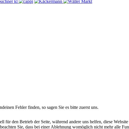
ndeinen Fehler finden, so sagen Sie es bitte zuerst uns.
ell für den Betrieb der Seite, während andere uns helfen, diese Websit
 beachten Sie, dass bei einer Ablehnung womöglich nicht mehr alle Funk