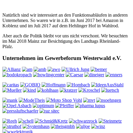
Natürlich sind wir interessiert an den Funktionsabläufen in anderen
Unternehmen. So waren wir in z.B. im Juni 2017 bei Amazon in
Koblenz und im Juli 2017 auf dem Hehlinger Hof in Wahlrod.
Aber auch die Politik bleibt vor uns nicht verschont. Wir besuchten
im Mai 2018 Mainz zur Besichtigung des Landtags Rheinland-
Pfalz.
Unternehmen im Gewerbeforum Westerwald e.V.