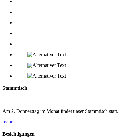
Stammtisch
Am 2. Donnerstag im Monat findet unser Stammtisch statt.
mehr
Besichtigungen