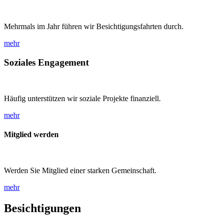
Mehrmals im Jahr führen wir Besichtigungsfahrten durch.
mehr
Soziales Engagement
Häufig unterstützen wir soziale Projekte finanziell.
mehr
Mitglied werden
Werden Sie Mitglied einer starken Gemeinschaft.
mehr
Besichtigungen