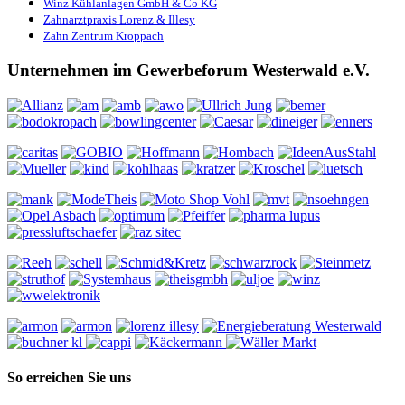
Winz Kühlanlagen GmbH & Co KG
Zahnarztpraxis Lorenz & Illesy
Zahn Zentrum Kroppach
Unternehmen im Gewerbeforum Westerwald e.V.
So erreichen Sie uns