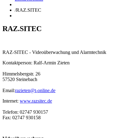
/
RAZ.SITEC
RAZ.SITEC
RAZ-SITEC - Videoüberwachung und Alarmtechnik
Kontaktperson: Ralf-Armin Zieten
Himmelsbergstr. 26
57520 Steinebach
Email:
razieten@t-online.de
Internet:
www.razsitec.de
Telefon: 02747 930157
Fax: 02747 930158