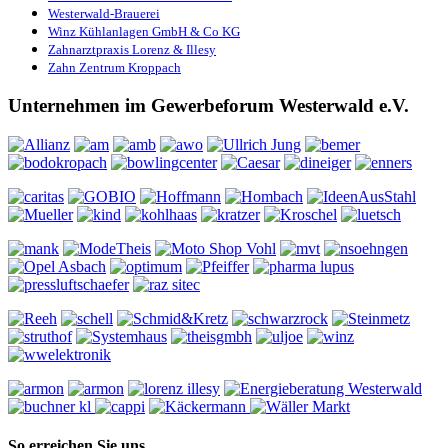
Westerwald-Brauerei
Winz Kühlanlagen GmbH & Co KG
Zahnarztpraxis Lorenz & Illesy
Zahn Zentrum Kroppach
Unternehmen im Gewerbeforum Westerwald e.V.
So erreichen Sie uns